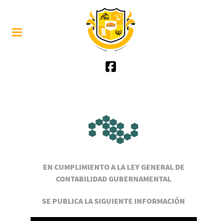
EN CUMPLIMIENTO A LA LEY GENERAL DE
CONTABILIDAD GUBERNAMENTAL
SE PUBLICA LA SIGUIENTE INFORMACIÓN