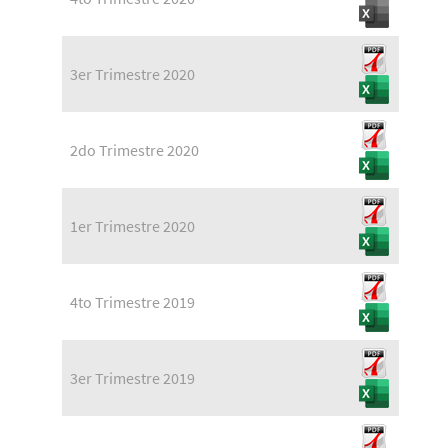
3er Trimestre 2020
2do Trimestre 2020
1er Trimestre 2020
4to Trimestre 2019
3er Trimestre 2019