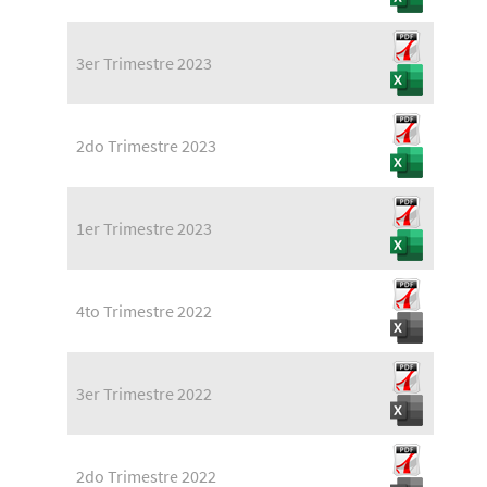
3er Trimestre 2023
2do Trimestre 2023
1er Trimestre 2023
4to Trimestre 2022
3er Trimestre 2022
2do Trimestre 2022