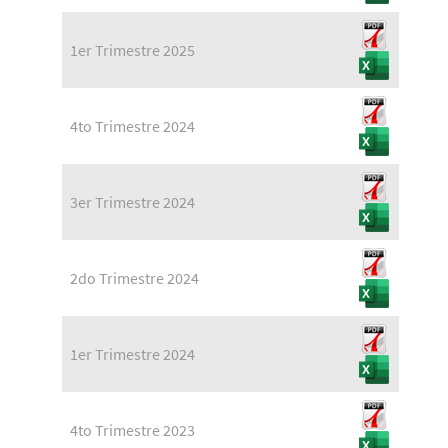
1er Trimestre 2025
4to Trimestre 2024
3er Trimestre 2024
2do Trimestre 2024
1er Trimestre 2024
4to Trimestre 2023