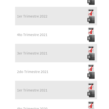
1er Trimestre 2022
4to Trimestre 2021
3er Trimestre 2021
2do Trimestre 2021
1er Trimestre 2021
4to Trimestre 2020