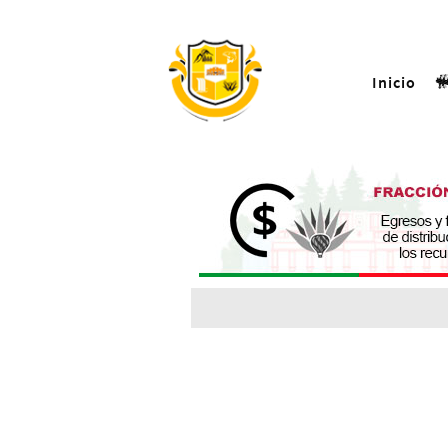
Inicio