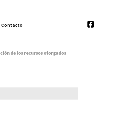
Contacto
ución de los recursos otorgados