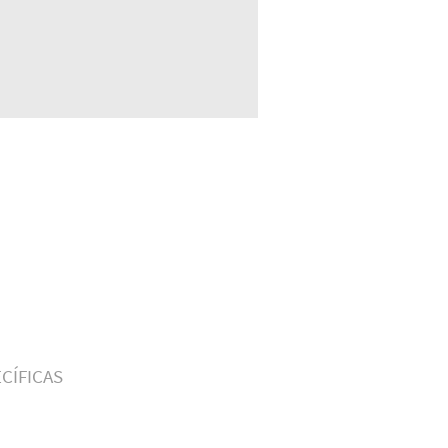
CÍFICAS