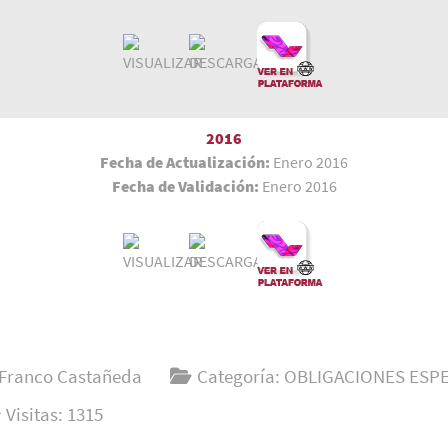
2016
Fecha de Actualización:
Enero 2016
Fecha de Validación:
Enero 2016
Franco Castañeda
Categoría:
OBLIGACIONES ESPE
Visitas: 1315