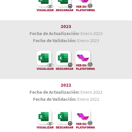
2023
Fecha de Actualización:
Enero 2023
Fecha de Validación:
Enero 2023
2022
Fecha de Actualización:
Enero 2022
Fecha de Validación:
Enero 2022