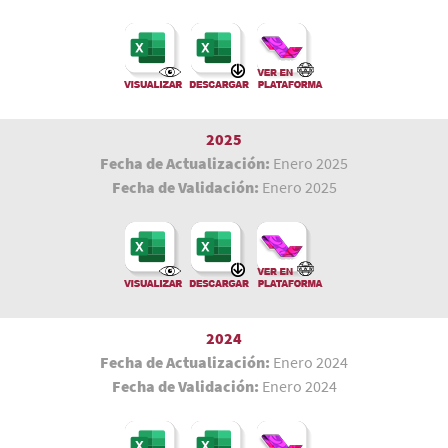
2025
Fecha de Actualización:
Enero 2025
Fecha de Validación:
Enero 2025
2024
Fecha de Actualización:
Enero 2024
Fecha de Validación:
Enero 2024