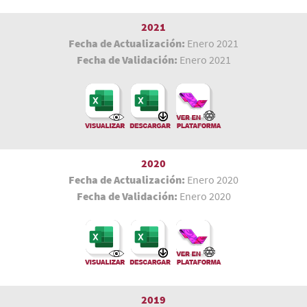
2021
Fecha de Actualización:
Enero 2021
Fecha de Validación:
Enero 2021
2020
Fecha de Actualización:
Enero 2020
Fecha de Validación:
Enero 2020
2019