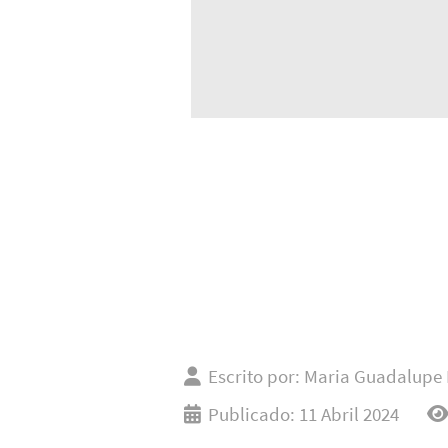
Escrito por:
Maria Guadalupe 
Publicado: 11 Abril 2024