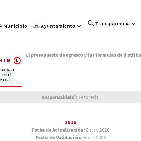
Transparencia
Municipio
Ayuntamiento
El presupuesto de egresos y las fórmulas de distrib
Responsable(s):
Tesorería.
2026
Fecha de Actualización:
Enero 2026
Fecha de Validación:
Enero 2026