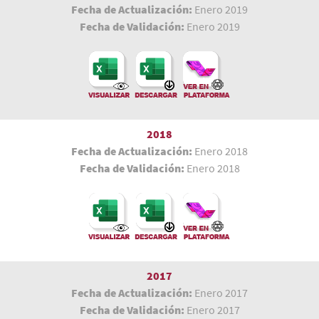
Fecha de Actualización:
Enero 2019
Fecha de Validación:
Enero 2019
2018
Fecha de Actualización:
Enero 2018
Fecha de Validación:
Enero 2018
2017
Fecha de Actualización:
Enero 2017
Fecha de Validación:
Enero 2017