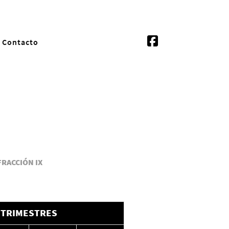
Contacto
FRACCIÓN IX
TRIMESTRES