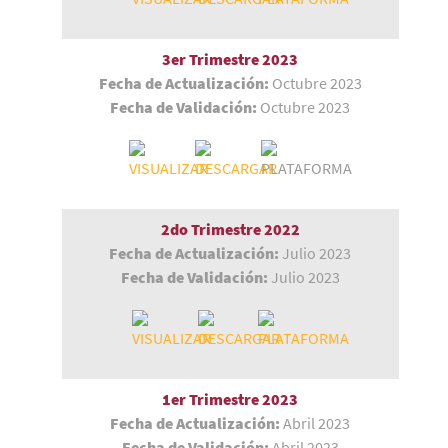
3er Trimestre 2023
Fecha de Actualización:
Octubre 2023
Fecha de Validación:
Octubre 2023
2do Trimestre
2022
Fecha de Actualización:
Julio 2023
Fecha de Validación:
Julio 2023
1er Trimestre 2023
Fecha de Actualización:
Abril 2023
Fecha de Validación:
Abril 2023