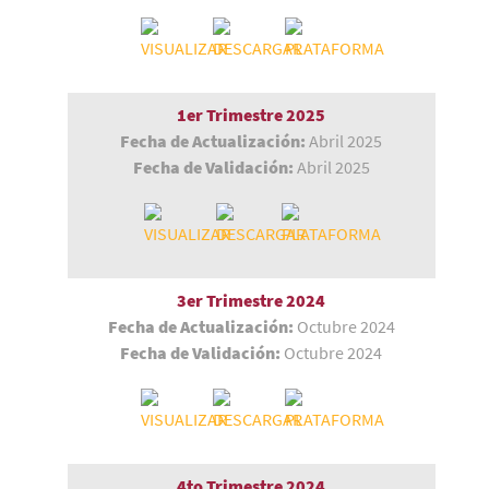
1er Trimestre
2025
Fecha de Actualización:
Abril 2025
Fecha de Validación:
Abril 2025
3er Trimestre 2024
Fecha de Actualización:
Octubre 2024
Fecha de Validación:
Octubre 2024
4to Trimestre
2024