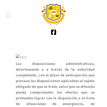
Las disposiciones administrativas,
directamente o a través de la autoridad
competente, con el plazo de anticipación que
prevean las disposiciones aplicables al sujeto
obligado de que se trate, salvo que su difusión
pueda comprometer los efectos que se
pretenden lograr con la disposición o se trate
de situaciones de emergencia, de