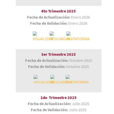
4to Trimestre 2025
Fecha de Actualización:
Enero 2026
Fecha de Validación:
Enero 2026
3er Trimestre
2025
Fecha de Actualización:
Octubre 2025
Fecha de Validación:
Octubre 2025
2do Trimestre 2025
Fecha de Actualización:
Julio 2025
Fecha de Validación:
Julio 2025