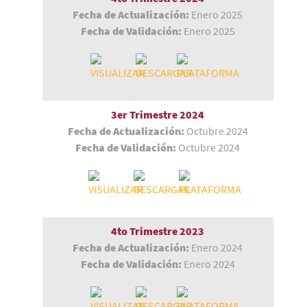
Fecha de Actualización:
Enero 2025
Fecha de Validación:
Enero 2025
3er Trimestre 2024
Fecha de Actualización:
Octubre 2024
Fecha de Validación:
Octubre 2024
4to Trimestre
2023
Fecha de Actualización:
Enero 2024
Fecha de Validación:
Enero 2024