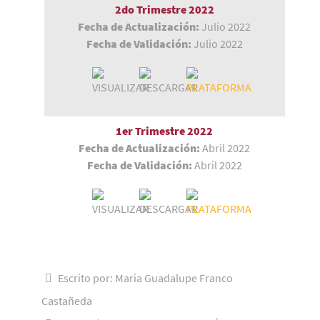
2do Trimestre
2022
Fecha de Actualización:
Julio 2022
Fecha de Validación:
Julio 2022
1er Trimestre 2022
Fecha de Actualización:
Abril 2022
Fecha de Validación:
Abril 2022
Escrito por:
Maria Guadalupe Franco
Castañeda