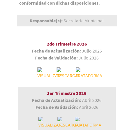
conformidad con dichas disposiciones.
Responsable(s):
Secretaría Municipal.
2do Trimestre 2026
Fecha de Actualización:
Julio 2026
Fecha de Validación:
Julio 2026
1er Trimestre
2026
Fecha de Actualización:
Abril 2026
Fecha de Validación:
Abril 2026