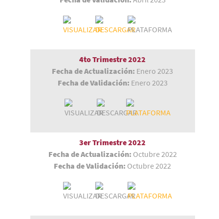
4to Trimestre
2022
Fecha de Actualización:
Enero 2023
Fecha de Validación:
Enero 2023
3er Trimestre 2022
Fecha de Actualización:
Octubre 2022
Fecha de Validación:
Octubre 2022